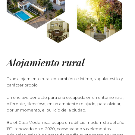
Alojamiento rural
Es un alojamiento rural con ambiente íntimo, singular estilo y
carácter propio.
Un enclave perfecto para una escapada en un entorno rural,
diferente, silencioso, en un ambiente relajado, para olvidar,
por un momento, el bullicio de la ciudad.
Bolet Casa Modernista ocupa un edificio modernista del año
1911, renovado en el 2020, conservando sus elementos
originales: galería de arcos de medio punto sobre columnas