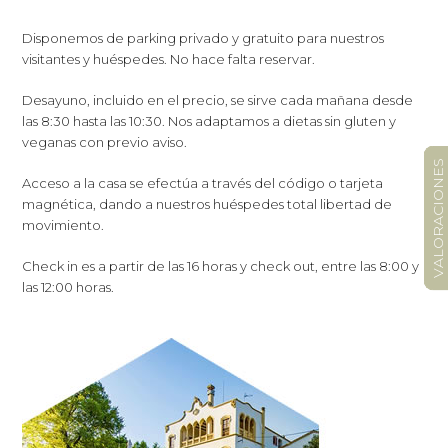
Disponemos de parking privado y gratuito para nuestros
visitantes y huéspedes. No hace falta reservar.
Desayuno, incluido en el precio, se sirve cada mañana desde
las 8:30 hasta las 10:30. Nos adaptamos a dietas sin gluten y
veganas con previo aviso.
VALORACIONES
Acceso a la casa se efectúa a través del código o tarjeta
magnética, dando a nuestros huéspedes total libertad de
movimiento.
Check in es a partir de las 16 horas y check out, entre las 8:00 y
las 12:00 horas.