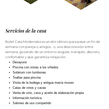
Servicios de la casa
Bolet Casa Modernista es un sitio idóneo para pasar un fin de
semana con pareja o amigos… o, una desconexión entre
semana, gozando de un entorno singular, tranquilo, discreto,
confortable y que garantiza relajación.
Desayuno
Piscina con vistas a los viñedos
Solárium con tumbonas
Toallas para piscina
Visita de la bodega y antigua masía museo
Catas de vinos y cavas
Venta de vino, cava y aceite de elaboración propia
Información turística
Salones de uso compartido