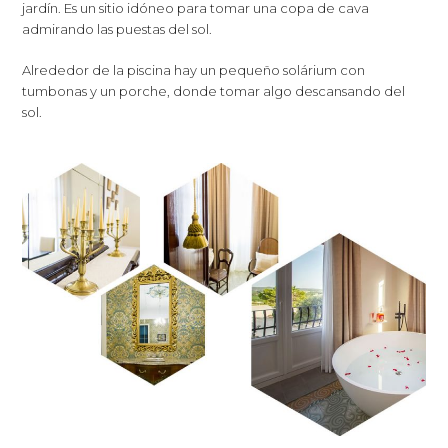
jardín. Es un sitio idóneo para tomar una copa de cava
admirando las puestas del sol.
Alrededor de la piscina hay un pequeño solárium con
tumbonas y un porche, donde tomar algo descansando del
sol.