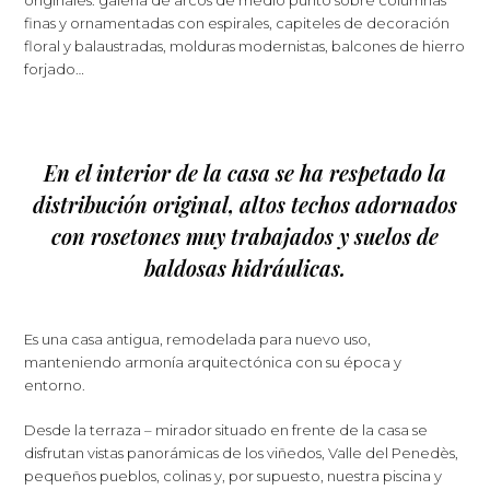
finas y ornamentadas con espirales, capiteles de decoración
floral y balaustradas, molduras modernistas, balcones de hierro
forjado…
En el interior de la casa se ha respetado la
distribución original, altos techos adornados
con rosetones muy trabajados y suelos de
baldosas hidráulicas.
Es una casa antigua, remodelada para nuevo uso,
manteniendo armonía arquitectónica con su época y
entorno.
Desde la terraza – mirador situado en frente de la casa se
disfrutan vistas panorámicas de los viñedos, Valle del Penedès,
pequeños pueblos, colinas y, por supuesto, nuestra piscina y