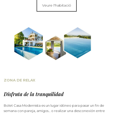
Veure l'habitació
ZONA DE RELAX
Disfruta de la tranquilidad
Bolet Casa Modernista es un lugar idóneo para pasar un fin de
semana con pareja, amigos… o realizar una desconexión entre