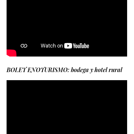
BOLET ENOTURISMO: bodega y hotel rural