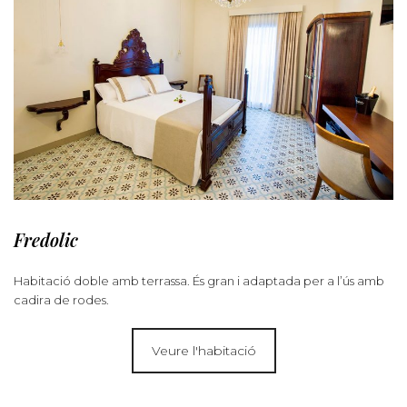
Fredolic
Habitació doble amb terrassa. És gran i adaptada per a l’ús amb
cadira de rodes.
Veure l'habitació