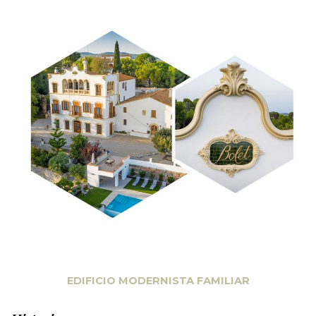
EDIFICIO MODERNISTA FAMILIAR