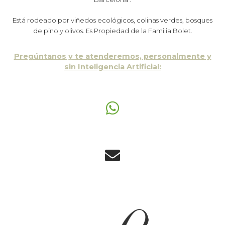
Está rodeado por viñedos ecológicos, colinas verdes, bosques
de pino y olivos. Es Propiedad de la Familia Bolet.
Pregúntanos y te atenderemos, personalmente y
sin Inteligencia Artificial: