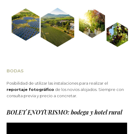
BODAS
Posibilidad de utilizar las instalaciones para realizar el
reportaje fotográfico
de los novios alojados. Siempre con
consulta previa y precio a concretar.
BOLET ENOTURISMO: bodega y hotel rural