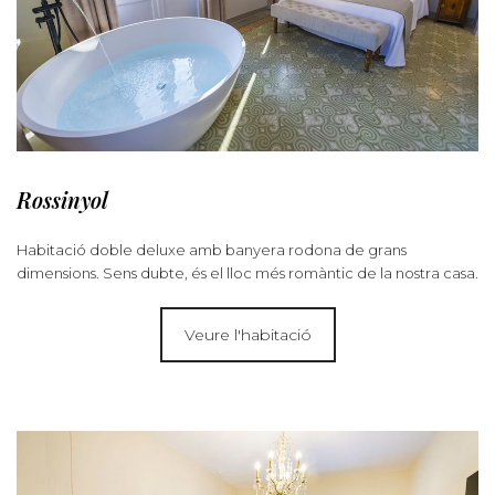
Rossinyol
Habitació doble deluxe amb banyera rodona de grans
dimensions. Sens dubte, és el lloc més romàntic de la nostra casa.
Veure l'habitació