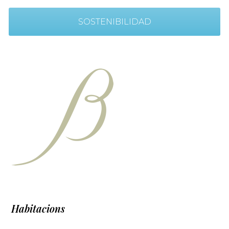
SOSTENIBILIDAD
Habitacions