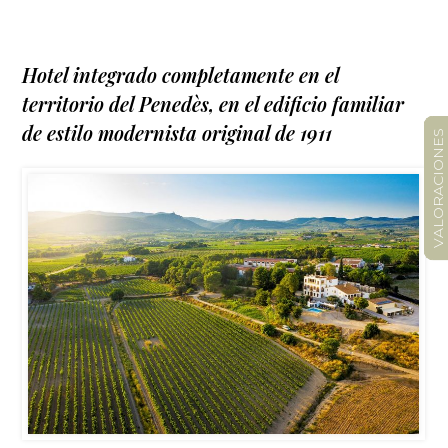
Hotel integrado completamente en el
territorio del Penedès, en el edificio familiar
de estilo modernista original de 1911
VALORACIONES