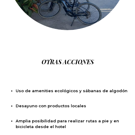
OTRAS ACCIONES
Uso de amenities ecológicos y sábanas de algodón
Desayuno con productos locales
Amplia posibilidad para realizar rutas a pie y en
bicicleta desde el hotel