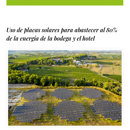
Uso de placas solares para abastecer al 80%
de la energía de la bodega y el hotel