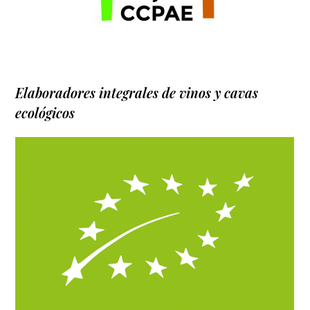
Elaboradores integrales de vinos y cavas
ecológicos