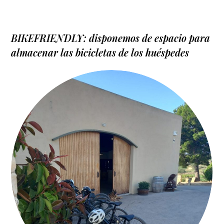
BIKEFRIENDLY: disponemos de espacio para
almacenar las bicicletas de los huéspedes