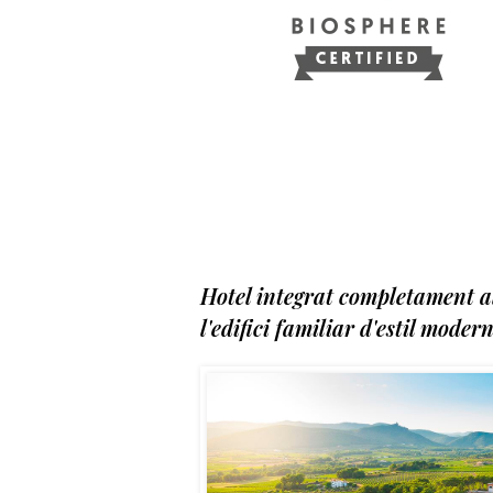
Hotel integrat completament al
l'edifici familiar d'estil modern