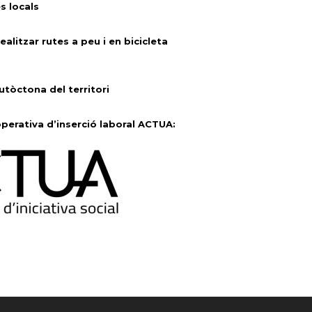
 locals
ealitzar rutes a peu i en bicicleta
utòctona del territori
perativa d’inserció laboral ACTUA: