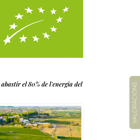
 abastir el 80% de l'energia del
VALORACIONS