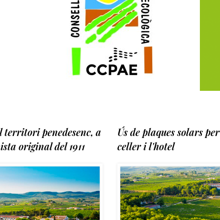
 territori penedesenc, a
Ús de plaques solars per
ista original del 1911
celler i l'hotel