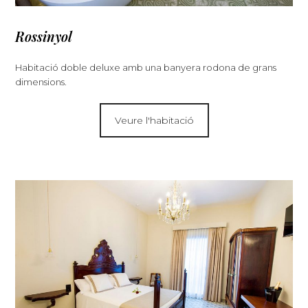
Rossinyol
Habitació doble deluxe amb una banyera rodona de grans
dimensions.
Veure l'habitació