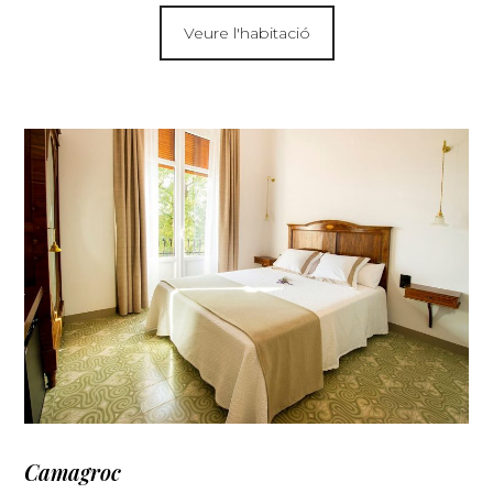
Veure l'habitació
Camagroc