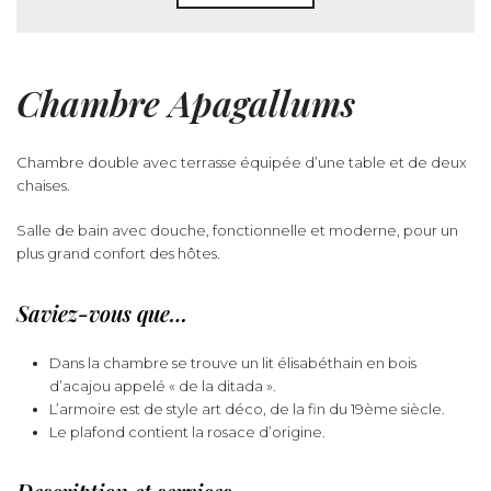
Chambre Apagallums
Chambre double avec terrasse équipée d’une table et de deux
chaises.
Salle de bain avec douche, fonctionnelle et moderne, pour un
plus grand confort des hôtes.
Saviez-vous que…
Dans la chambre se trouve un lit élisabéthain en bois
d’acajou appelé « de la ditada ».
L’armoire est de style art déco, de la fin du 19ème siècle.
Le plafond contient la rosace d’origine.