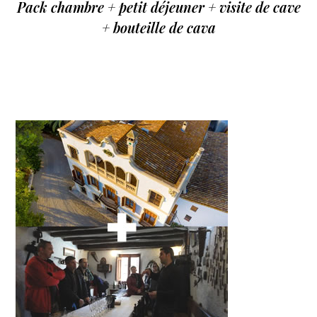
Pack chambre + petit déjeuner + visite de cave
+ bouteille de cava