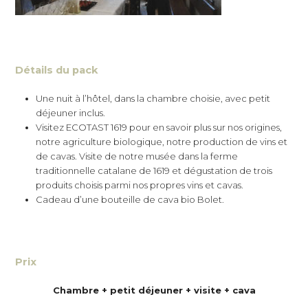
Détails du pack
Une nuit à l’hôtel, dans la chambre choisie, avec petit
déjeuner inclus.
Visitez ECOTAST 1619 pour en savoir plus sur nos origines,
notre agriculture biologique, notre production de vins et
de cavas. Visite de notre musée dans la ferme
traditionnelle catalane de 1619 et dégustation de trois
produits choisis parmi nos propres vins et cavas.
Cadeau d’une bouteille de cava bio Bolet.
Prix
Chambre + petit déjeuner + visite + cava