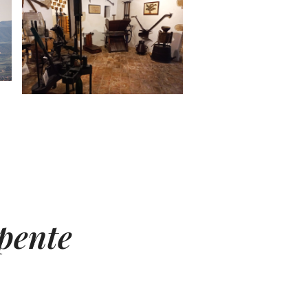
apente