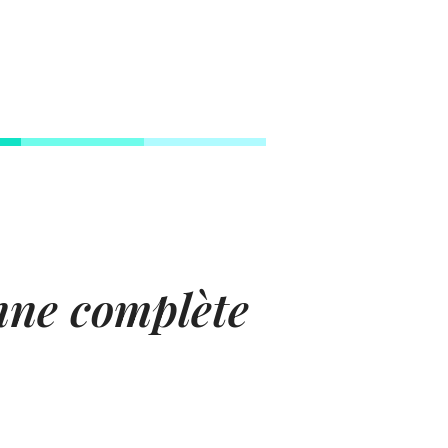
enne complète